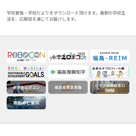
学校要覧・学校だよりをダウンロード頂けます。最新の学校生
活を、広報誌を通じてお届けします。