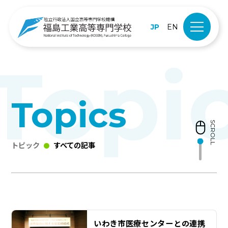
JP
EN
Topics
SCROLL
トピック
すべての記事
いわき市医療センターとの連携