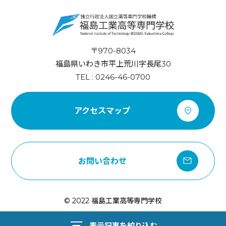
〒970-8034
福島県いわき市平上荒川字長尾30
TEL : 0246-46-0700
アクセスマップ
お問い合わせ
© 2022 福島工業高等専門学校
表示記事を絞り込む