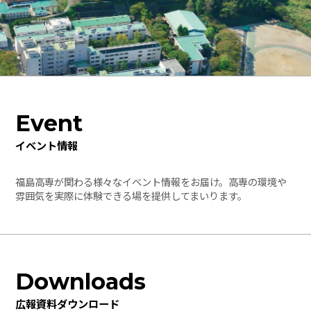
Event
イベント情報
福島高専が関わる様々なイベント情報をお届け。高専の環境や
雰囲気を実際に体験できる場を提供してまいります。
Downloads
広報資料ダウンロード