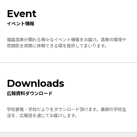
Event
イベント情報
福島高専が関わる様々なイベント情報をお届け。高専の環境や
雰囲気を実際に体験できる場を提供してまいります。
Downloads
広報資料ダウンロード
学校要覧・学校だよりをダウンロード頂けます。最新の学校生
活を、広報誌を通じてお届けします。