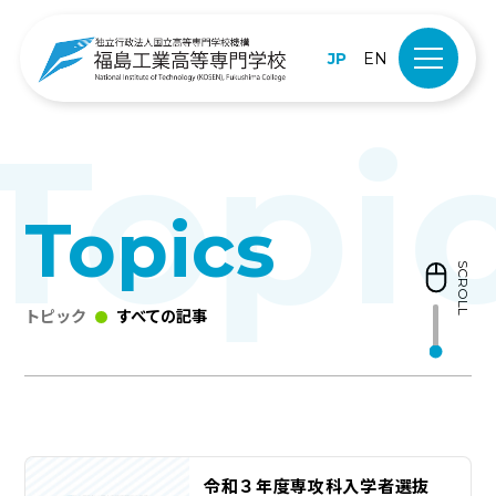
JP
EN
Topics
SCROLL
トピック
すべての記事
令和３年度専攻科入学者選抜