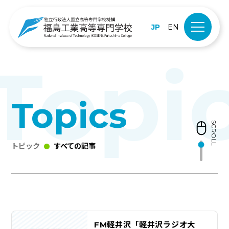
JP
EN
Topics
SCROLL
トピック
すべての記事
FM軽井沢「軽井沢ラジオ大