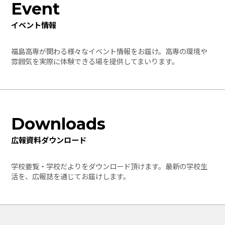
Event
イベント情報
福島高専が関わる様々なイベント情報をお届け。高専の環境や
雰囲気を実際に体験できる場を提供してまいります。
Downloads
広報資料ダウンロード
学校要覧・学校だよりをダウンロード頂けます。最新の学校生
活を、広報誌を通じてお届けします。