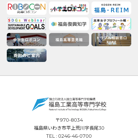
〒970-8034
福島県いわき市平上荒川字長尾30
TEL : 0246-46-0700