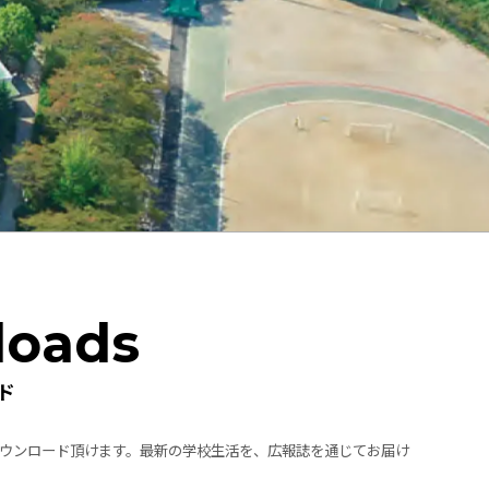
loads
ド
ウンロード頂けます。最新の学校生活を、広報誌を通じてお届け