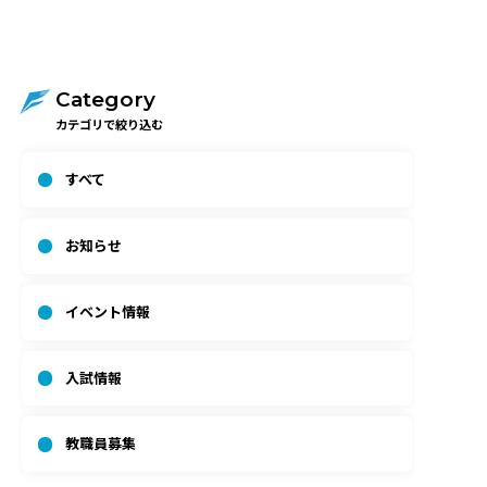
Category
カテゴリで絞り込む
すべて
お知らせ
イベント情報
入試情報
教職員募集