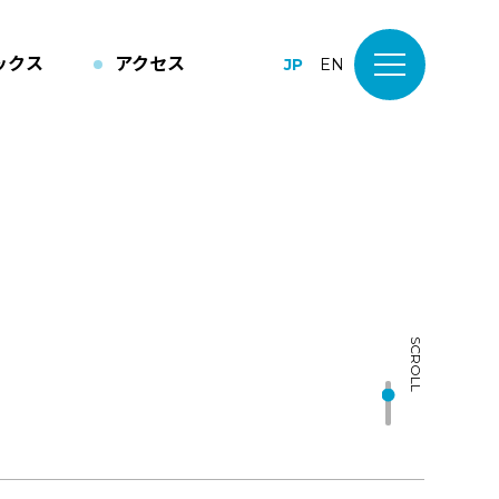
ックス
アクセス
JP
EN
SCROLL