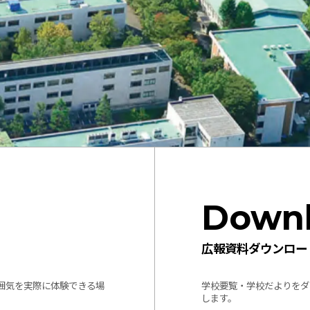
Down
広報資料ダウンロー
囲気を実際に体験できる場
学校要覧・学校だよりをダ
します。