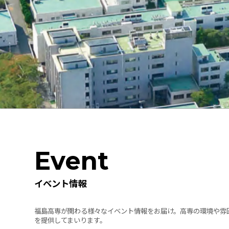
Event
イベント情報
福島高専が関わる様々なイベント情報をお届け。高専の環境や雰
を提供してまいります。