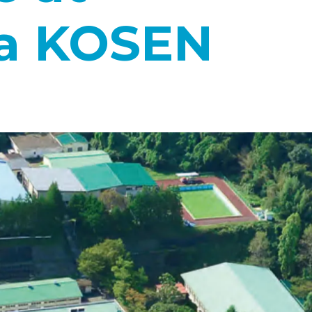
a KOSEN