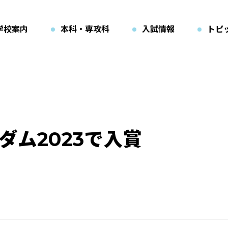
学校案内
本科・専攻科
入試情報
トピ
ダム2023で入賞