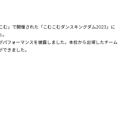
こむ」で開催された「こむこむダンスキングダム
2023
」に
た。
がパフォーマンスを披露しました。本校から出場したチーム
ができました。