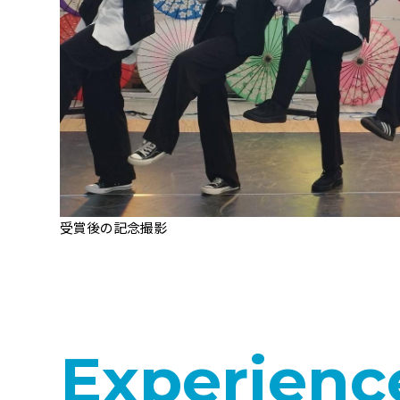
受賞後の記念撮影
Experienc