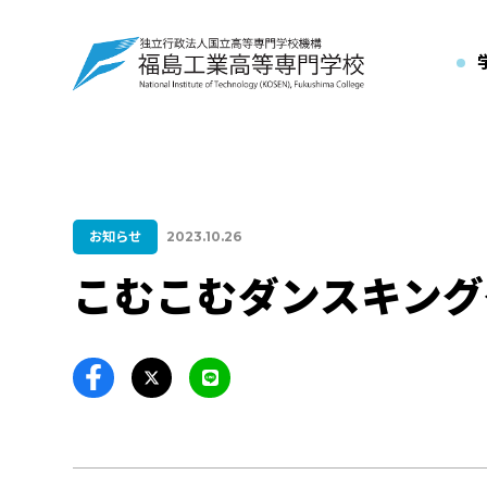
お知らせ
2023.10.26
こむこむダンスキング