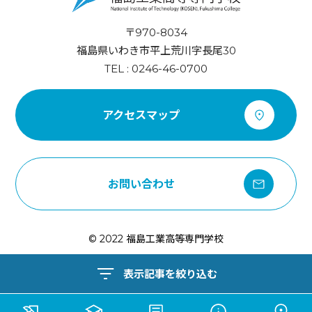
〒970-8034
福島県いわき市平上荒川字長尾30
TEL : 0246-46-0700
アクセスマップ
お問い合わせ
© 2022 福島工業高等専門学校
表示記事を絞り込む