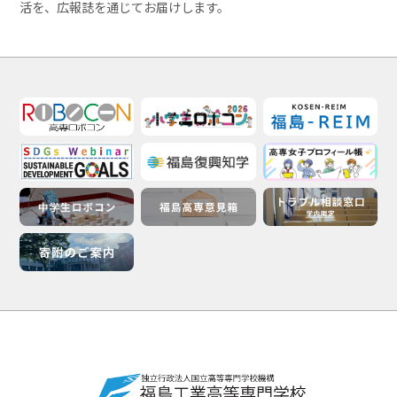
活を、広報誌を通じてお届けします。