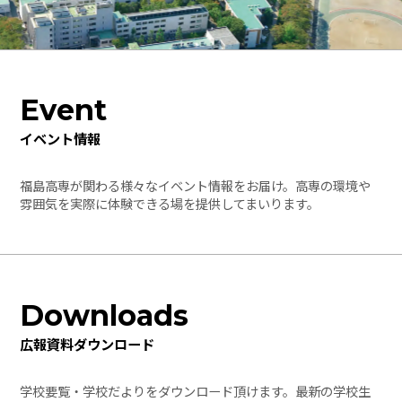
Event
イベント情報
福島高専が関わる様々なイベント情報をお届け。高専の環境や
雰囲気を実際に体験できる場を提供してまいります。
Downloads
広報資料ダウンロード
学校要覧・学校だよりをダウンロード頂けます。最新の学校生