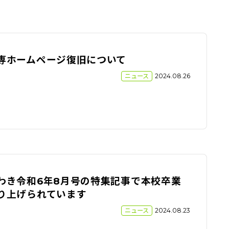
専ホームページ復旧について
ニュース
2024.08.26
わき令和6年8月号の特集記事で本校卒業
り上げられています
ニュース
2024.08.23