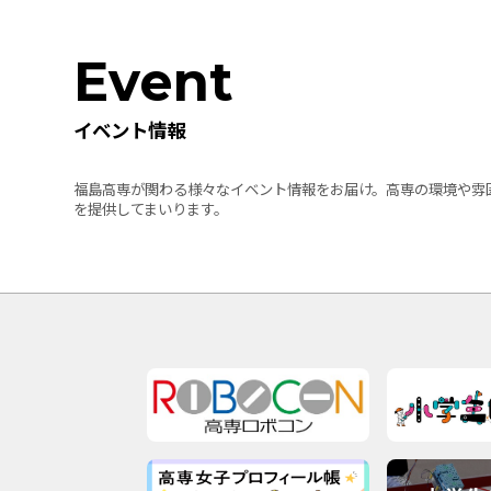
Event
イベント情報
福島高専が関わる様々なイベント情報をお届け。高専の環境や雰
を提供してまいります。