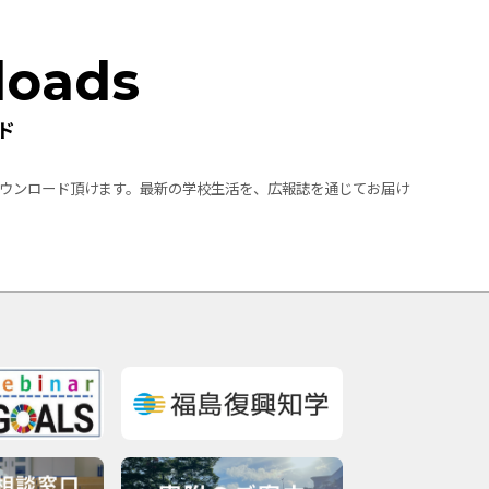
loads
ド
ウンロード頂けます。最新の学校生活を、広報誌を通じてお届け