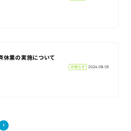
斉休業の実施について
お知らせ
2024.08.05
1