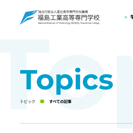
Topics
トピック
すべての記事