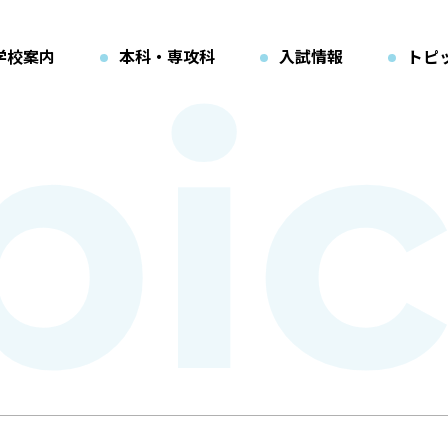
学校案内
本科・専攻科
入試情報
トピ