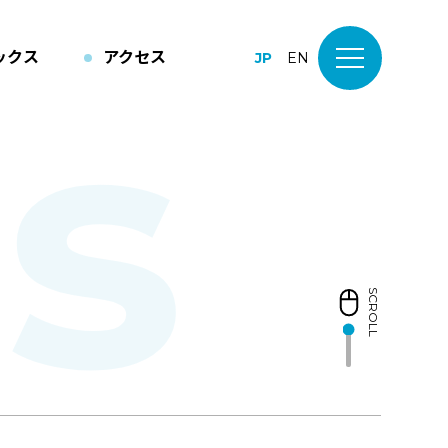
ックス
アクセス
JP
EN
SCROLL