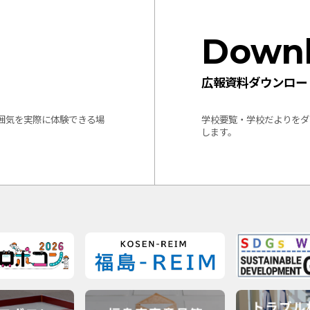
Down
広報資料ダウンロー
囲気を実際に体験できる場
学校要覧・学校だよりをダ
します。