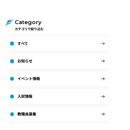
Category
カテゴリで絞り込む
すべて
お知らせ
イベント情報
入試情報
教職員募集