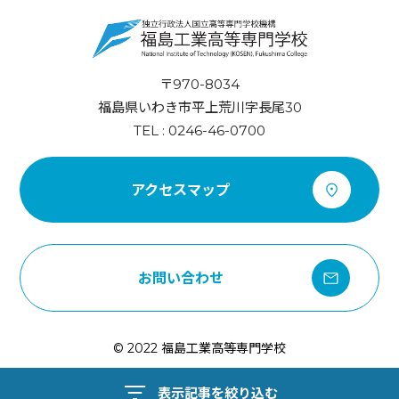
〒970-8034
福島県いわき市平上荒川字長尾30
TEL : 0246-46-0700
アクセスマップ
お問い合わせ
© 2022 福島工業高等専門学校
表示記事を絞り込む