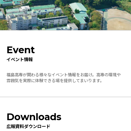
Event
イベント情報
福島高専が関わる様々なイベント情報をお届け。高専の環境や
雰囲気を実際に体験できる場を提供してまいります。
Downloads
広報資料ダウンロード