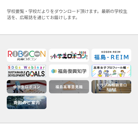
学校要覧・学校だよりをダウンロード頂けます。最新の学校生
活を、広報誌を通じてお届けします。