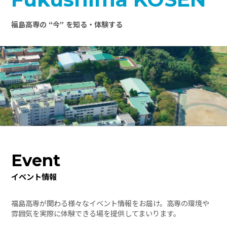
福島高専の “今” を知る・体験する
Event
イベント情報
福島高専が関わる様々なイベント情報をお届け。高専の環境や
雰囲気を実際に体験できる場を提供してまいります。