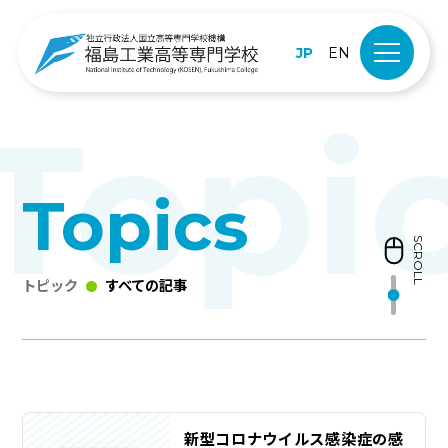
JP
EN
Topics
SCROLL
トピック
すべての記事
新型コロナウイルス感染症の感