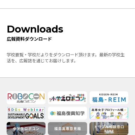
Downloads
広報資料ダウンロード
学校要覧・学校だよりをダウンロード頂けます。最新の学校生
活を、広報誌を通じてお届けします。