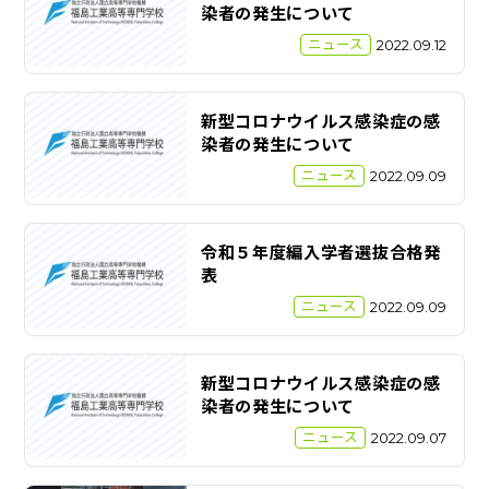
染者の発生について
ニュース
2022.09.12
新型コロナウイルス感染症の感
染者の発生について
ニュース
2022.09.09
令和５年度編入学者選抜合格発
表
ニュース
2022.09.09
新型コロナウイルス感染症の感
染者の発生について
ニュース
2022.09.07