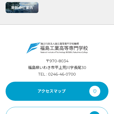
〒970-8034
福島県いわき市平上荒川字長尾30
TEL : 0246-46-0700
アクセスマップ