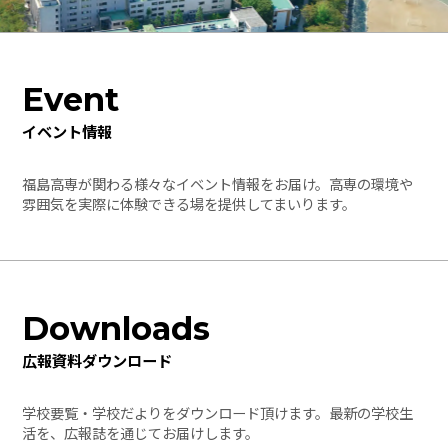
Event
イベント情報
福島高専が関わる様々なイベント情報をお届け。高専の環境や
雰囲気を実際に体験できる場を提供してまいります。
Downloads
広報資料ダウンロード
学校要覧・学校だよりをダウンロード頂けます。最新の学校生
活を、広報誌を通じてお届けします。