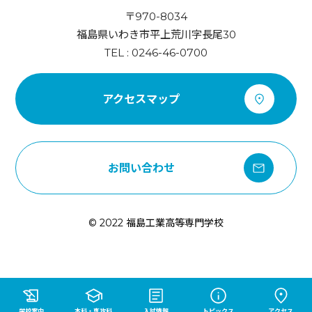
〒970-8034
福島県いわき市平上荒川字長尾30
TEL : 0246-46-0700
アクセスマップ
お問い合わせ
© 2022 福島工業高等専門学校
学校案内
本科・専攻科
入試情報
トピックス
アクセス