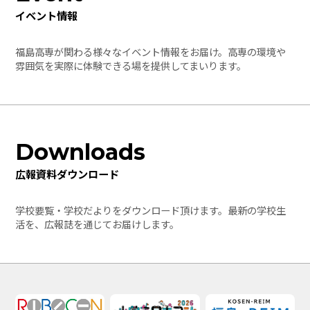
イベント情報
福島高専が関わる様々なイベント情報をお届け。高専の環境や
雰囲気を実際に体験できる場を提供してまいります。
Downloads
広報資料ダウンロード
学校要覧・学校だよりをダウンロード頂けます。最新の学校生
活を、広報誌を通じてお届けします。