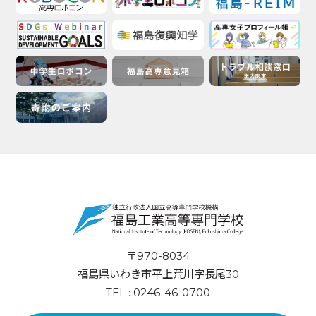
〒970-8034
福島県いわき市平上荒川字長尾30
TEL : 0246-46-0700