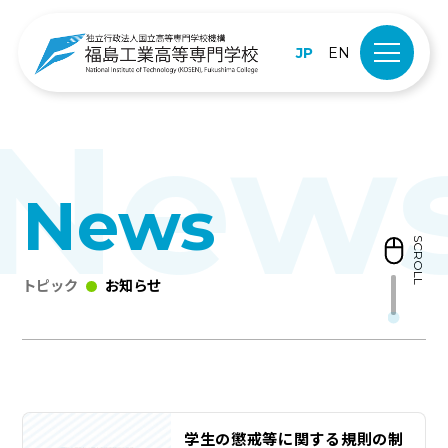
JP
EN
News
SCROLL
トピック
お知らせ
学生の懲戒等に関する規則の制