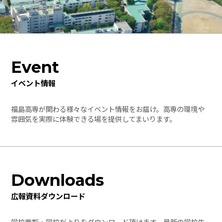
Event
イベント情報
福島高専が関わる様々なイベント情報をお届け。高専の環境や
雰囲気を実際に体験できる場を提供してまいります。
Downloads
広報資料ダウンロード