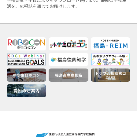
学校要覧・学校だよりをダウンロード頂けます。最新の学校生
活を、広報誌を通じてお届けします。