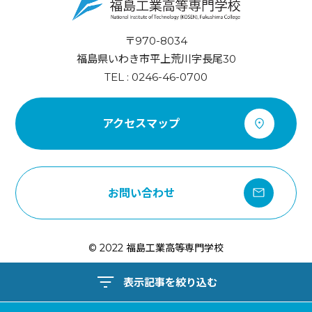
〒970-8034
福島県いわき市平上荒川字長尾30
TEL : 0246-46-0700
アクセスマップ
お問い合わせ
© 2022 福島工業高等専門学校
表示記事を絞り込む