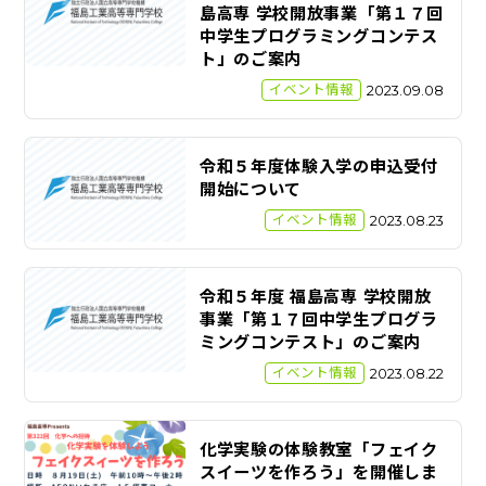
島高専 学校開放事業「第１７回
中学生プログラミングコンテス
ト」のご案内
イベント情報
2023.09.08
令和５年度体験入学の申込受付
開始について
イベント情報
2023.08.23
令和５年度 福島高専 学校開放
事業「第１７回中学生プログラ
ミングコンテスト」のご案内
イベント情報
2023.08.22
化学実験の体験教室「フェイク
スイーツを作ろう」を開催しま