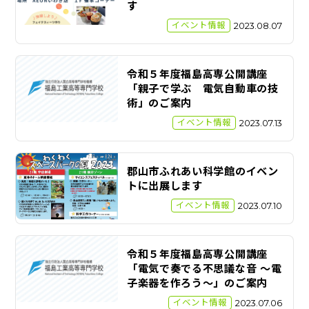
す
イベント情報
2023.08.07
令和５年度福島高専公開講座
「親子で学ぶ 電気自動車の技
術」のご案内
イベント情報
2023.07.13
郡山市ふれあい科学館のイベン
トに出展します
イベント情報
2023.07.10
令和５年度福島高専公開講座
「電気で奏でる不思議な音 〜電
子楽器を作ろう〜」のご案内
イベント情報
2023.07.06