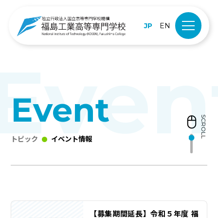
JP
EN
Event
SCROLL
トピック
イベント情報
【募集期間延長】令和５年度 福