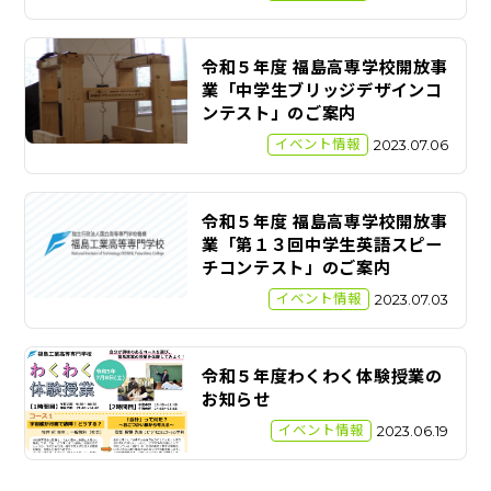
令和５年度 福島高専学校開放事
業「中学生ブリッジデザインコ
ンテスト」のご案内
イベント情報
2023.07.06
令和５年度 福島高専学校開放事
業「第１３回中学生英語スピー
チコンテスト」のご案内
イベント情報
2023.07.03
令和５年度わくわく体験授業の
お知らせ
イベント情報
2023.06.19