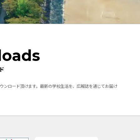
loads
ド
ウンロード頂けます。最新の学校生活を、広報誌を通じてお届け