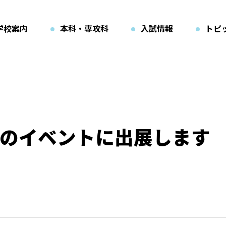
学校案内
本科・専攻科
入試情報
トピ
のイベントに出展します