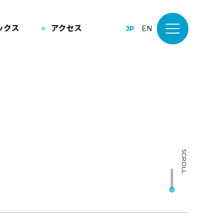
ックス
アクセス
JP
EN
SCROLL