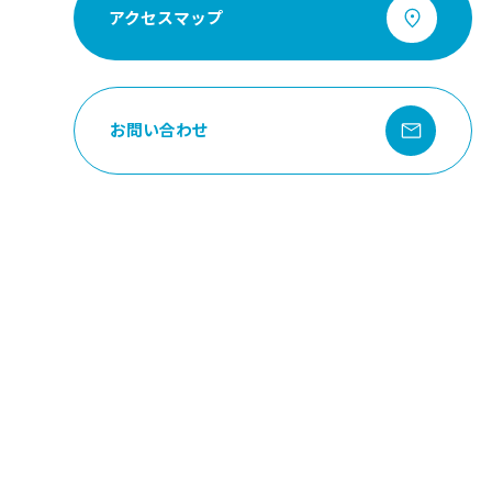
アクセスマップ
お問い合わせ