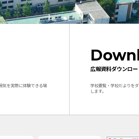
Down
広報資料ダウンロー
囲気を実際に体験できる場
学校要覧・学校だよりをダ
します。