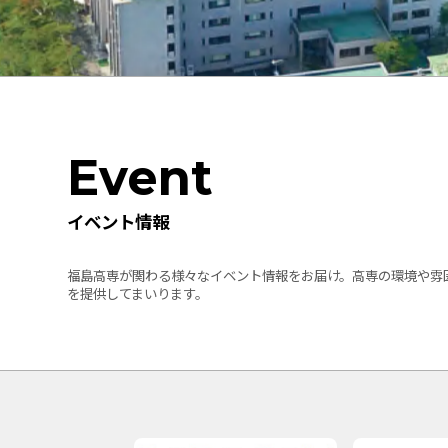
Event
イベント情報
福島高専が関わる様々なイベント情報をお届け。高専の環境や雰
を提供してまいります。