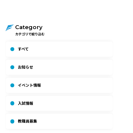
Category
カテゴリで絞り込む
すべて
お知らせ
イベント情報
入試情報
教職員募集