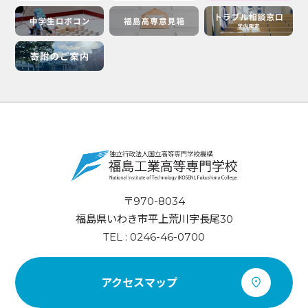
〒970-8034
福島県いわき市平上荒川字長尾30
TEL : 0246-46-0700
アクセスマップ