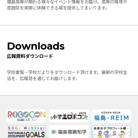
福島高専が関わる様々なイベント情報をお届け。高専の環境や
雰囲気を実際に体験できる場を提供してまいります。
Downloads
広報資料ダウンロード
学校要覧・学校だよりをダウンロード頂けます。最新の学校生
活を、広報誌を通じてお届けします。