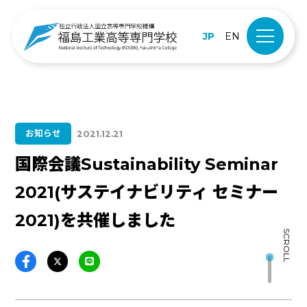
JP
EN
お知らせ
2021.12.21
国際会議Sustainability Seminar
2021(サステイナビリティ セミナー
2021)を共催しました
SCROLL