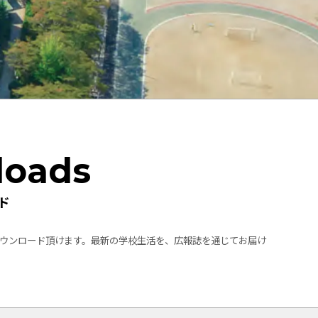
loads
ド
ウンロード頂けます。最新の学校生活を、広報誌を通じてお届け