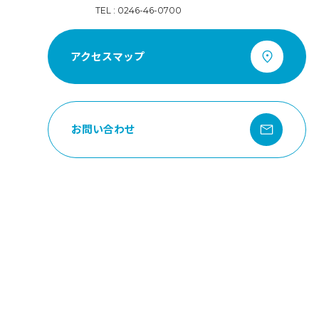
TEL : 0246-46-0700
アクセスマップ
お問い合わせ