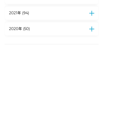
4月 (6)
3月 (10)
2月 (16)
1月 (9)
12月 (16)
11月 (11)
10月 (18)
9月 (19)
8月 (23)
7月 (19)
6月 (7)
5月 (13)
2021年 (94)
4月 (15)
3月 (13)
2月 (18)
1月 (11)
12月 (11)
11月 (12)
10月 (10)
9月 (8)
8月 (7)
7月 (14)
6月 (6)
5月 (2)
4月 (3)
2020年 (50)
3月 (6)
2月 (5)
1月 (10)
12月 (9)
11月 (4)
10月 (5)
9月 (5)
8月 (4)
7月 (6)
6月 (3)
5月 (3)
4月 (11)