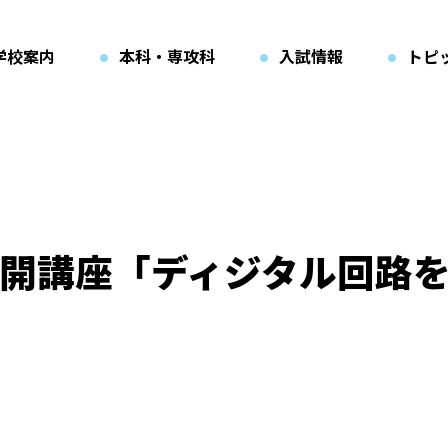
学校案内
本科・専攻科
入試情報
トピ
開講座「ディジタル回路を