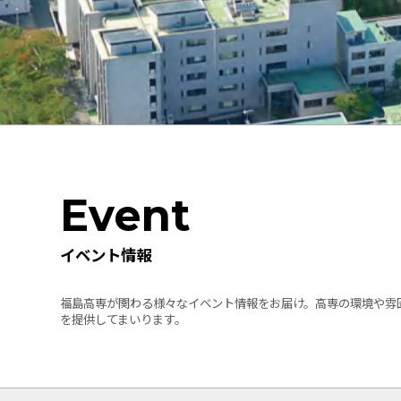
Event
イベント情報
福島高専が関わる様々なイベント情報をお届け。高専の環境や雰
を提供してまいります。