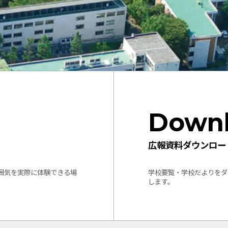
Down
広報資料ダウンロー
囲気を実際に体験できる場
学校要覧・学校だよりをダ
します。