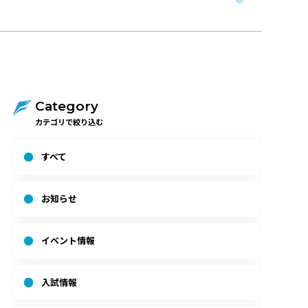
Category
カテゴリで絞り込む
すべて
お知らせ
イベント情報
入試情報