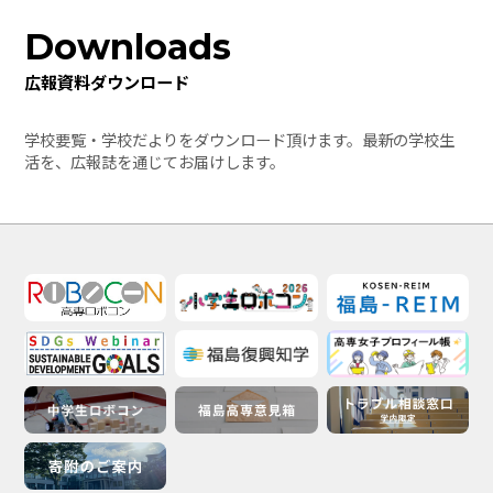
Downloads
広報資料ダウンロード
学校要覧・学校だよりをダウンロード頂けます。最新の学校生
活を、広報誌を通じてお届けします。