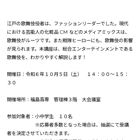
江戸の歌舞伎役者は、ファッションリーダーでした。現代
における芸能人の化粧品
CM
などのメディアミックスは、
歌舞伎がルーツです。また戦隊ヒーローにも、歌舞伎の影響
が見られます。本講座は、総合エンターテインメントである
歌舞伎を、わかりやすく解説します！
開催日：令和６年１０月５日（土） １４：００～１５：
３０
開催場所：福島高専 管理棟３階 大会議室
参加対象者：小中学生 １０名
※応募者多数となった場合は、抽選にて受講
者を決定させていただきます。