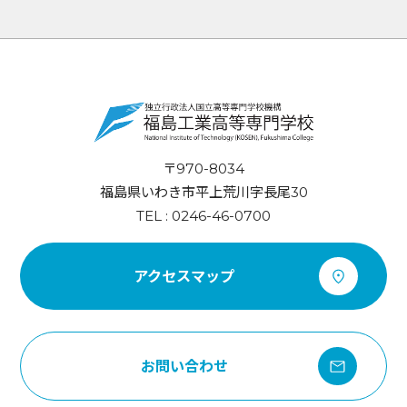
〒970-8034
福島県いわき市平上荒川字長尾30
TEL : 0246-46-0700
アクセスマップ
お問い合わせ