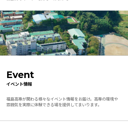
Event
イベント情報
福島高専が関わる様々なイベント情報をお届け。高専の環境や
雰囲気を実際に体験できる場を提供してまいります。