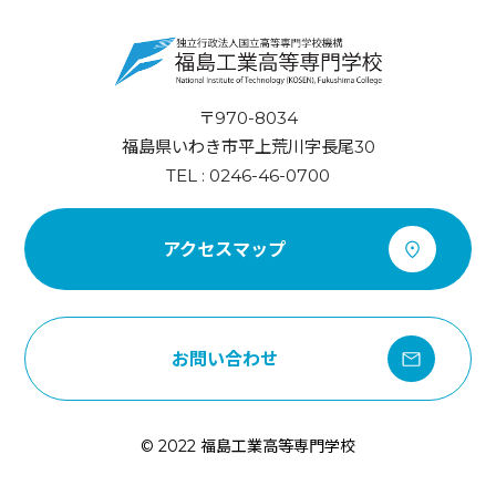
〒970-8034
福島県いわき市平上荒川字長尾30
TEL : 0246-46-0700
アクセスマップ
お問い合わせ
© 2022 福島工業高等専門学校