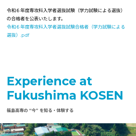
令和６年度専攻科入学者選抜試験（学力試験による選抜）
の合格者を公表いたします。
令和６年度専攻科入学者選抜試験合格者（学力試験による
選抜）.pdf
Experience at
Fukushima KOSEN
福島高専の “今” を知る・体験する