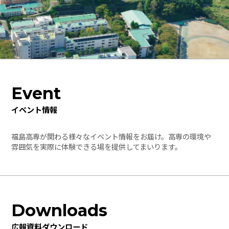
Event
イベント情報
福島高専が関わる様々なイベント情報をお届け。高専の環境や
雰囲気を実際に体験できる場を提供してまいります。
Downloads
広報資料ダウンロード