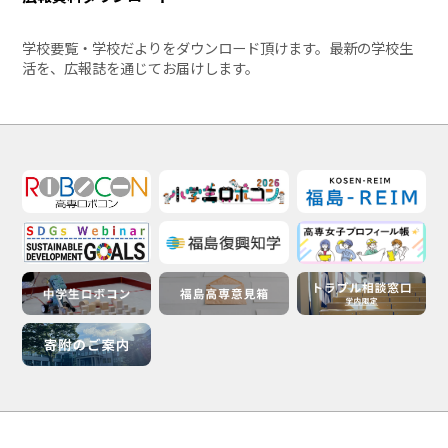
学校要覧・学校だよりをダウンロード頂けます。最新の学校生
活を、広報誌を通じてお届けします。