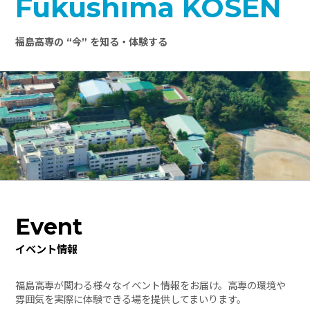
Fukushima KOSEN
福島高専の “今” を知る・体験する
Event
イベント情報
福島高専が関わる様々なイベント情報をお届け。高専の環境や
雰囲気を実際に体験できる場を提供してまいります。