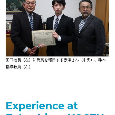
田口校長（左）に受賞を報告する赤津さん（中央）、鈴木
指導教員（右）
Experience at