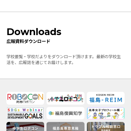
Downloads
広報資料ダウンロード
学校要覧・学校だよりをダウンロード頂けます。最新の学校生
活を、広報誌を通じてお届けします。