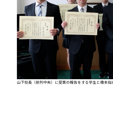
山下校長（前列中央）に受賞の報告をする学生と橋本指