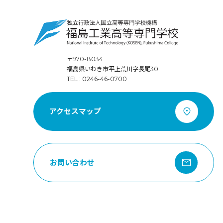
〒970-8034
福島県いわき市平上荒川字長尾30
TEL : 0246-46-0700
アクセスマップ
お問い合わせ