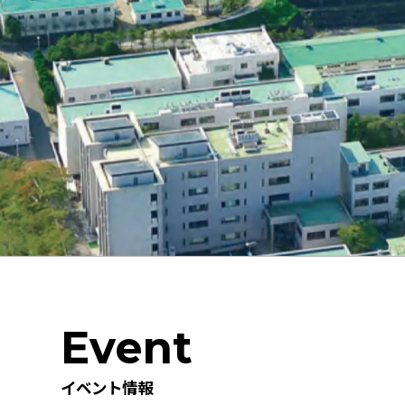
Event
イベント情報