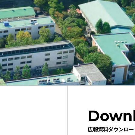
Down
広報資料ダウンロー