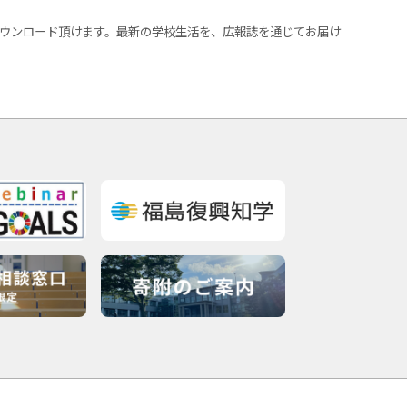
ウンロード頂けます。最新の学校生活を、広報誌を通じてお届け