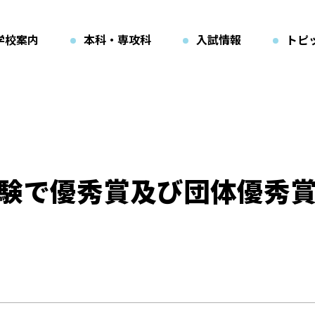
学校案内
本科・専攻科
入試情報
トピ
験で優秀賞及び団体優秀