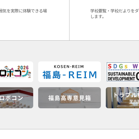
囲気を実際に体験できる場
学校要覧・学校だよりをダ
します。