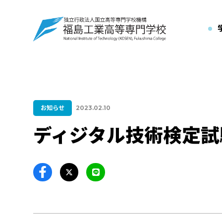
お知らせ
2023.02.10
ディジタル技術検定試