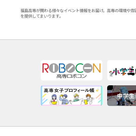
福島高専が関わる様々なイベント情報をお届け。高専の環境や雰
を提供してまいります。