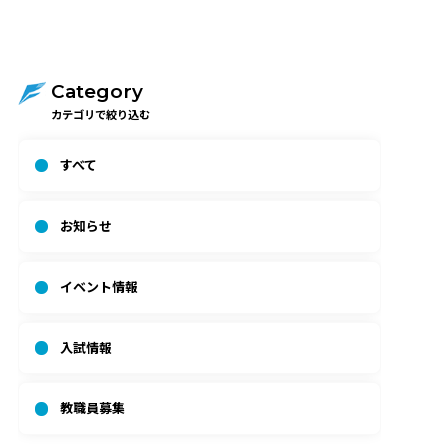
Category
カテゴリで絞り込む
すべて
お知らせ
イベント情報
入試情報
教職員募集