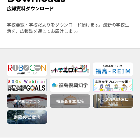
広報資料ダウンロード
学校要覧・学校だよりをダウンロード頂けます。最新の学校生
活を、広報誌を通じてお届けします。