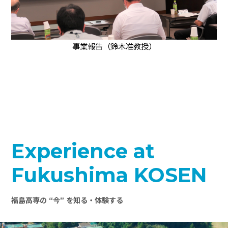
事業報告（鈴木准教授）
Experience at
Fukushima KOSEN
福島高専の “今” を知る・体験する