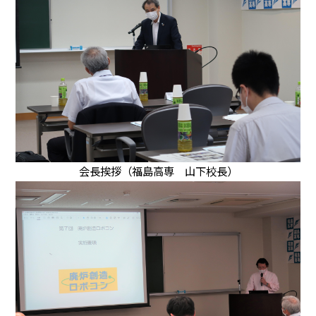
会長挨拶（福島高専 山下校長）