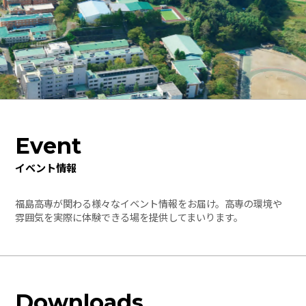
Event
イベント情報
福島高専が関わる様々なイベント情報をお届け。高専の環境や
雰囲気を実際に体験できる場を提供してまいります。
Downloads