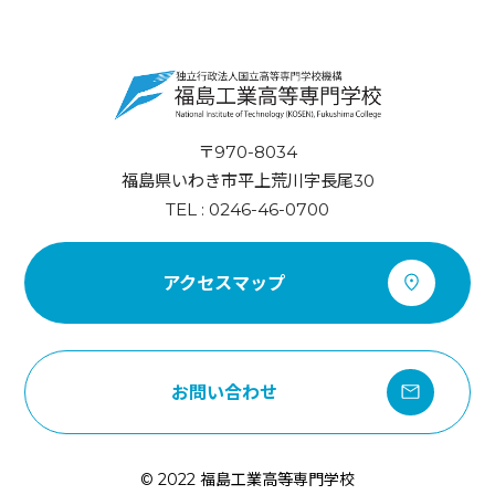
〒970-8034
福島県いわき市平上荒川字長尾30
TEL : 0246-46-0700
アクセスマップ
お問い合わせ
© 2022 福島工業高等専門学校