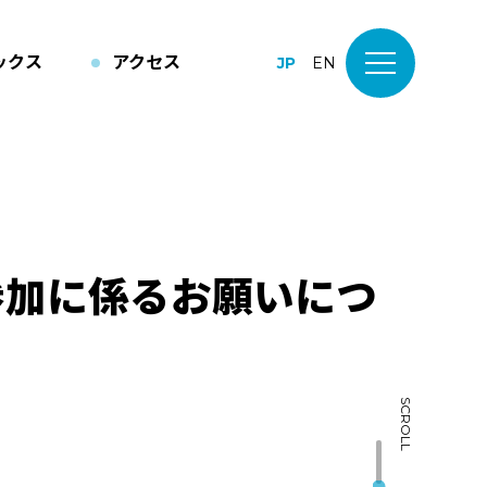
ックス
アクセス
JP
EN
参加に係るお願いにつ
SCROLL