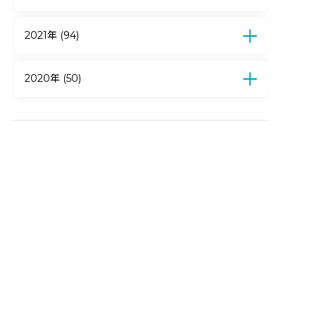
4月 (6)
3月 (10)
2月 (16)
1月 (9)
12月 (16)
11月 (11)
10月 (18)
9月 (19)
8月 (23)
7月 (19)
6月 (7)
5月 (13)
2021年 (94)
4月 (15)
3月 (13)
2月 (18)
1月 (11)
12月 (11)
11月 (12)
10月 (10)
9月 (8)
8月 (7)
7月 (14)
6月 (6)
5月 (2)
4月 (3)
2020年 (50)
3月 (6)
2月 (5)
1月 (10)
12月 (9)
11月 (4)
10月 (5)
9月 (5)
8月 (4)
7月 (6)
6月 (3)
5月 (3)
4月 (11)