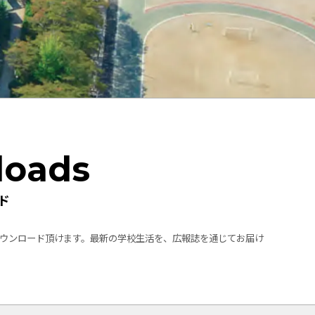
loads
ド
ウンロード頂けます。最新の学校生活を、広報誌を通じてお届け