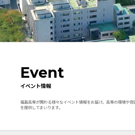
Event
イベント情報
福島高専が関わる様々なイベント情報をお届け。高専の環境や雰
を提供してまいります。