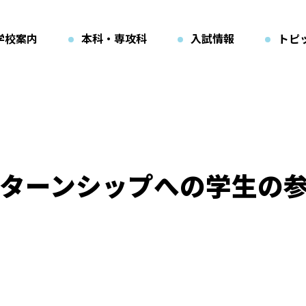
学校案内
本科・専攻科
入試情報
トピ
ターンシップへの学生の