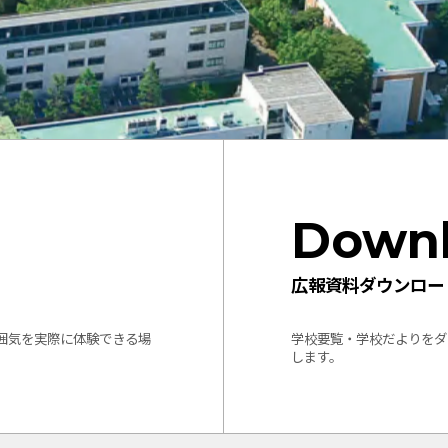
Down
広報資料ダウンロー
囲気を実際に体験できる場
学校要覧・学校だよりをダ
します。