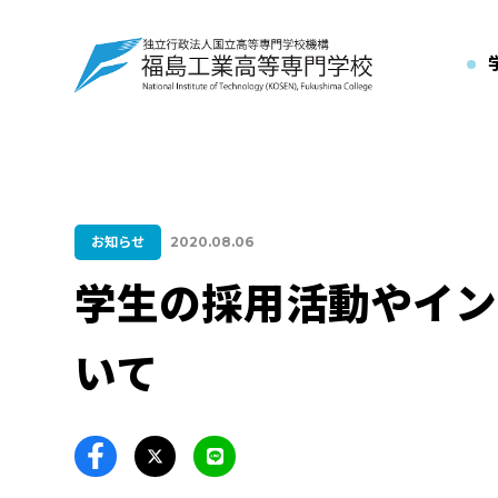
お知らせ
2020.08.06
学生の採用活動やイン
いて