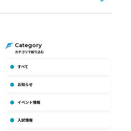
Category
カテゴリで絞り込む
すべて
お知らせ
イベント情報
入試情報