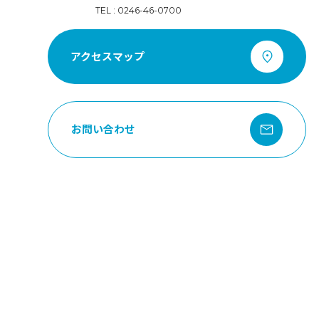
TEL : 0246-46-0700
アクセスマップ
お問い合わせ