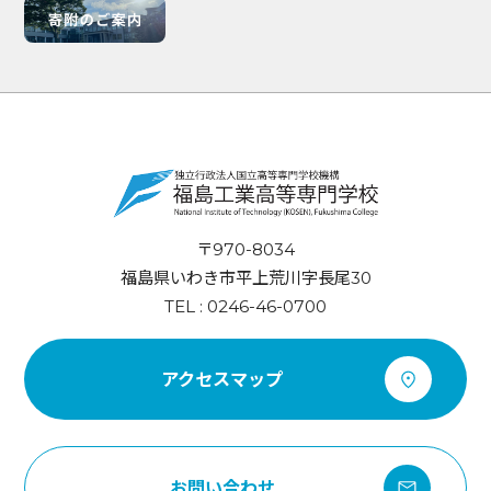
〒970-8034
福島県いわき市平上荒川字長尾30
TEL : 0246-46-0700
アクセスマップ
お問い合わせ