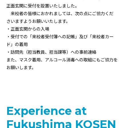
正面玄関に受付を設置いたしました。
来校者の皆様におかれましては、次の点にご協力くだ
さいますようお願いいたします。
・正面玄関からの入場
・受付での「来校者受付簿への記帳」及び「来校者カー
ド」の着用
・訪問先（担当教員、担当課等）への事前連絡
また、マスク着用、アルコール消毒への取組にもご協力を
お願いします。
Experience at
Fukushima KOSEN