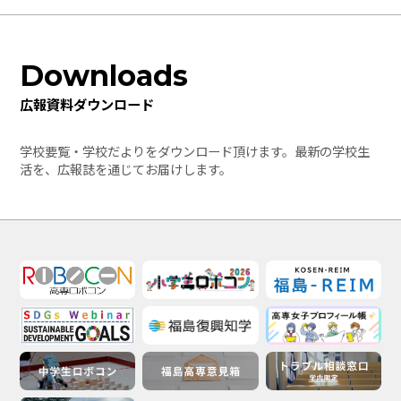
Downloads
広報資料ダウンロード
学校要覧・学校だよりをダウンロード頂けます。最新の学校生
活を、広報誌を通じてお届けします。