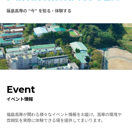
福島高専の “今” を知る・体験する
Event
イベント情報
福島高専が関わる様々なイベント情報をお届け。高専の環境や
雰囲気を実際に体験できる場を提供してまいります。