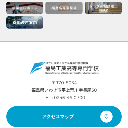
〒970-8034
福島県いわき市平上荒川字長尾30
TEL : 0246-46-0700
アクセスマップ