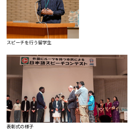
スピーチを行う留学生
表彰式の様子