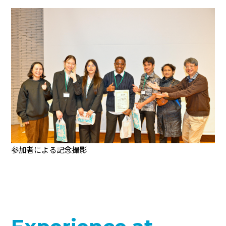
参加者による記念撮影