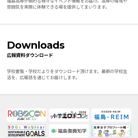
福島高専が関わる様々なイベント情報をお届け。高専の環境や
雰囲気を実際に体験できる場を提供してまいります。
Downloads
広報資料ダウンロード
学校要覧・学校だよりをダウンロード頂けます。最新の学校生
活を、広報誌を通じてお届けします。