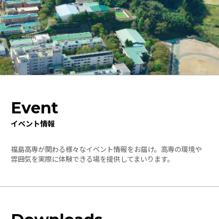
Event
イベント情報
福島高専が関わる様々なイベント情報をお届け。高専の環境や
雰囲気を実際に体験できる場を提供してまいります。