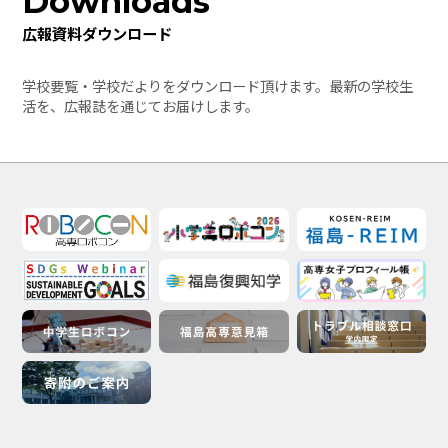
Downloads
広報資料ダウンロード
学校要覧・学校だよりをダウンロード頂けます。最新の学校生
活を、広報誌を通じてお届けします。