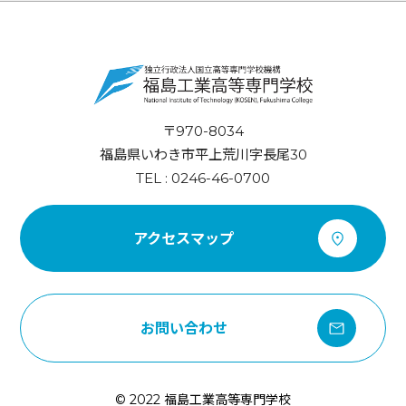
〒970-8034
福島県いわき市平上荒川字長尾30
TEL : 0246-46-0700
アクセスマップ
お問い合わせ
© 2022 福島工業高等専門学校