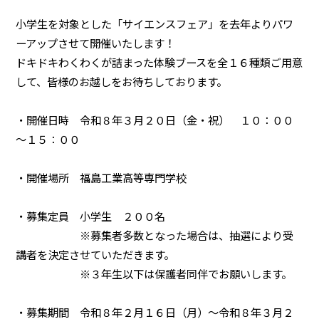
小学生を対象とした「サイエンスフェア」を去年よりパワ
ーアップさせて開催いたします！
ドキドキわくわくが詰まった体験ブースを全１６種類ご用意
して、皆様のお越しをお待ちしております。
・開催日時 令和８年３月２０日（金・祝） １０：００
～１５：００
・開催場所 福島工業高等専門学校
・募集定員 小学生 ２００名
※募集者多数となった場合は、抽選により受
講者を決定させていただきます。
※３年生以下は保護者同伴でお願いします。
・募集期間 令和８年２月１６日（月）～令和８年３月２