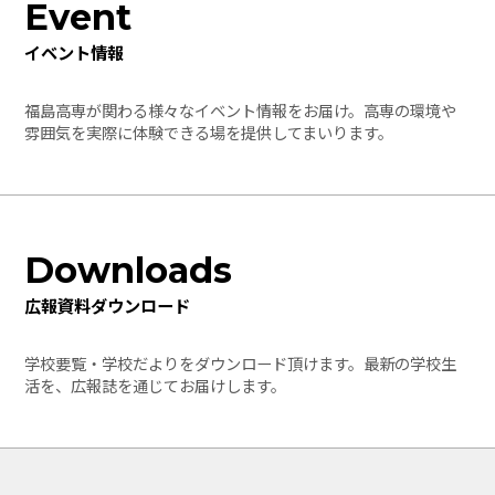
Event
イベント情報
福島高専が関わる様々なイベント情報をお届け。高専の環境や
雰囲気を実際に体験できる場を提供してまいります。
Downloads
広報資料ダウンロード
学校要覧・学校だよりをダウンロード頂けます。最新の学校生
活を、広報誌を通じてお届けします。