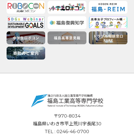
〒970-8034
福島県いわき市平上荒川字長尾30
TEL : 0246-46-0700