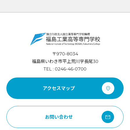
〒970-8034
福島県いわき市平上荒川字長尾30
TEL : 0246-46-0700
アクセスマップ
お問い合わせ