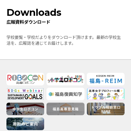
Downloads
広報資料ダウンロード
学校要覧・学校だよりをダウンロード頂けます。最新の学校生
活を、広報誌を通じてお届けします。