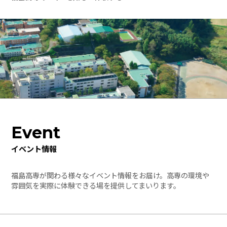
Event
イベント情報
福島高専が関わる様々なイベント情報をお届け。高専の環境や
雰囲気を実際に体験できる場を提供してまいります。