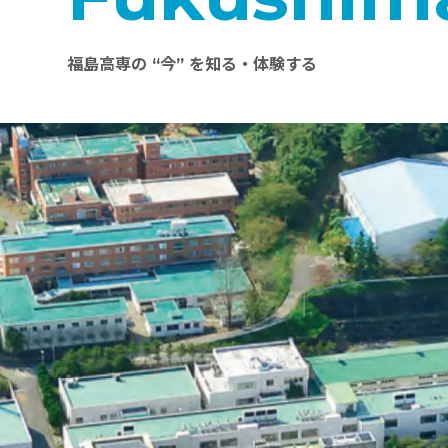
福島高専の “今” を知る・体験する