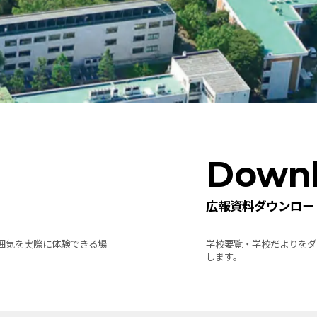
Down
広報資料ダウンロー
囲気を実際に体験できる場
学校要覧・学校だよりをダ
します。