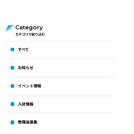
Category
カテゴリで絞り込む
すべて
お知らせ
イベント情報
入試情報
教職員募集