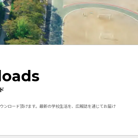
loads
ド
ウンロード頂けます。最新の学校生活を、広報誌を通じてお届け