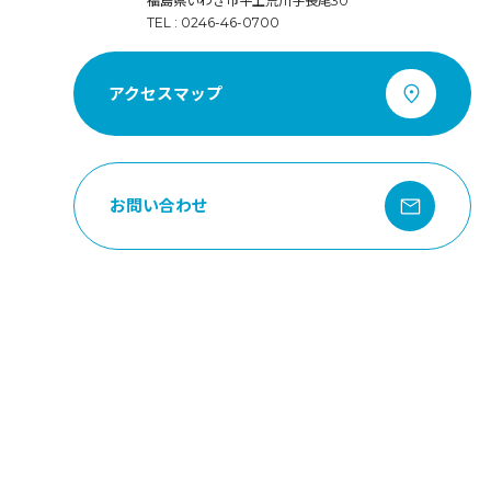
福島県いわき市平上荒川字長尾30
TEL : 0246-46-0700
アクセスマップ
お問い合わせ