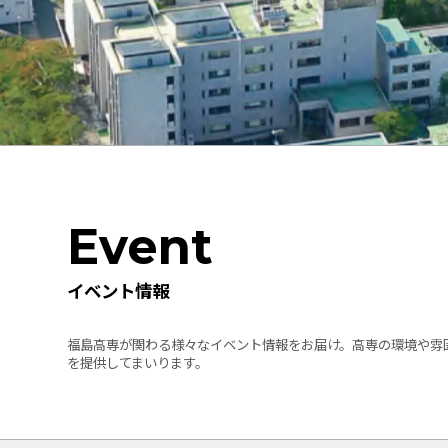
Event
イベント情報
福島高専が関わる様々なイベント情報をお届け。高専の環境や雰
を提供してまいります。