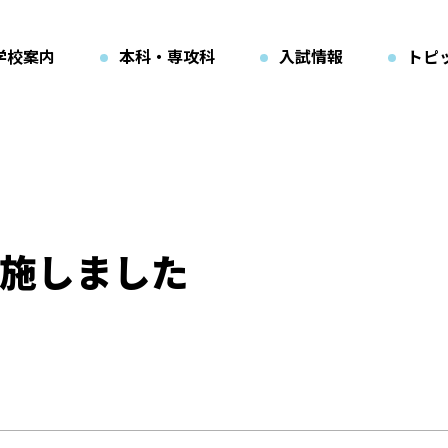
学校案内
本科・専攻科
入試情報
トピ
施しました