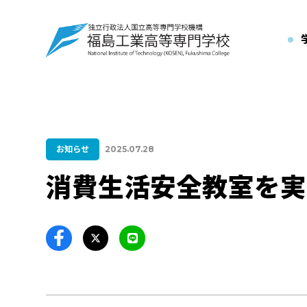
お知らせ
2025.07.28
消費生活安全教室を実