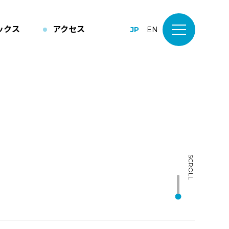
ックス
アクセス
JP
EN
SCROLL