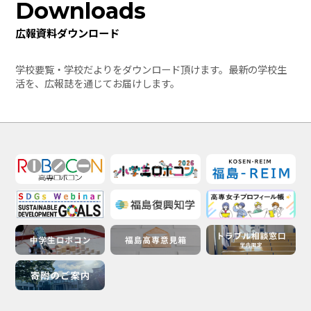
Downloads
広報資料ダウンロード
学校要覧・学校だよりをダウンロード頂けます。最新の学校生
活を、広報誌を通じてお届けします。