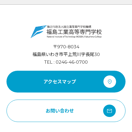
〒970-8034
福島県いわき市平上荒川字長尾30
TEL : 0246-46-0700
アクセスマップ
お問い合わせ