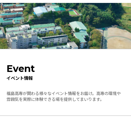
Event
イベント情報
福島高専が関わる様々なイベント情報をお届け。高専の環境や
雰囲気を実際に体験できる場を提供してまいります。