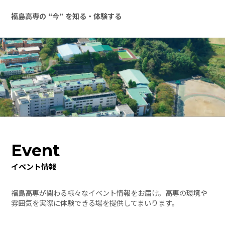
福島高専の “今” を知る・体験する
Event
イベント情報
福島高専が関わる様々なイベント情報をお届け。高専の環境や
雰囲気を実際に体験できる場を提供してまいります。