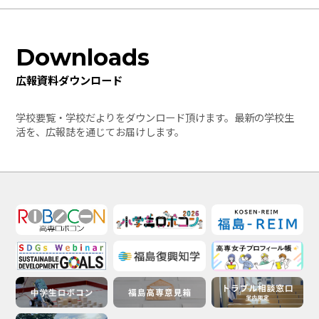
Downloads
広報資料ダウンロード
学校要覧・学校だよりをダウンロード頂けます。最新の学校生
活を、広報誌を通じてお届けします。