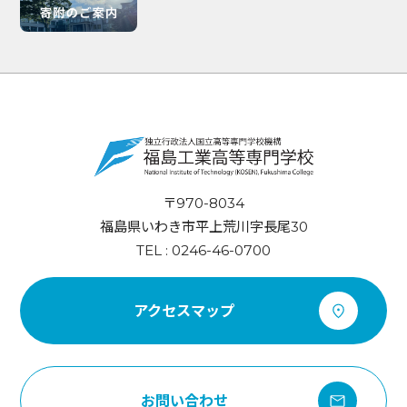
〒970-8034
福島県いわき市平上荒川字長尾30
TEL : 0246-46-0700
アクセスマップ
お問い合わせ