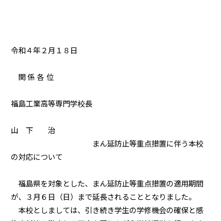
令和４年２月１８日
関 係 各 位
福島工業高等専門学校長
山 下 治
まん延防止等重点措置に伴う本校
の対応について
福島県を対象とした、まん延防止等重点措置の適用期間
が、３月６日（日）まで延長されることとなりました。
本校としましては、引き続き学生の学修機会の確保と感