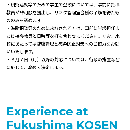
・研究活動等のための学生の登校については、事前に指導
教員が許可願を提出し、リスク管理室会議の了解を得たも
ののみを認めます。
・進路相談等のために来校される方は、事前に学級担任ま
たは指導教員と日時等を打ち合わせてください。なお、来
校にあたっては健康管理と感染防止対策へのご協力をお願
いいたします。
・３月７日（月）以降の対応については、行政の措置など
に応じて、改めて決定します。
Experience at
Fukushima KOSEN