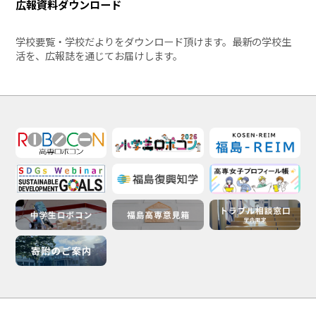
広報資料ダウンロード
学校要覧・学校だよりをダウンロード頂けます。最新の学校生
活を、広報誌を通じてお届けします。