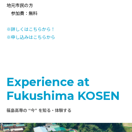
地元市民の方
参加費：無料
※詳しくはこちらから！
※申し込みはこちらから
Experience at
Fukushima KOSEN
福島高専の “今” を知る・体験する