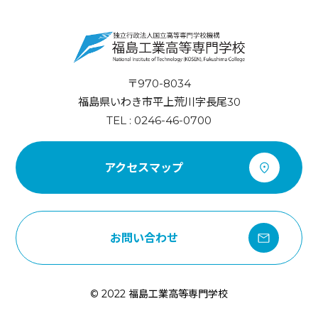
〒970-8034
福島県いわき市平上荒川字長尾30
TEL : 0246-46-0700
アクセスマップ
お問い合わせ
© 2022 福島工業高等専門学校