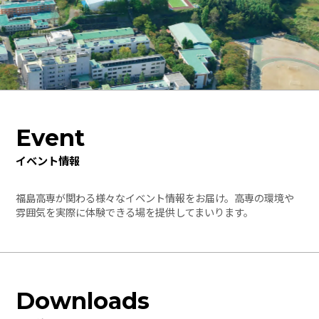
Event
イベント情報
福島高専が関わる様々なイベント情報をお届け。高専の環境や
雰囲気を実際に体験できる場を提供してまいります。
Downloads