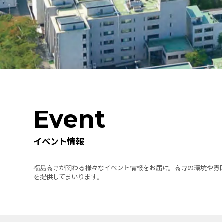
Event
イベント情報
福島高専が関わる様々なイベント情報をお届け。高専の環境や雰
を提供してまいります。