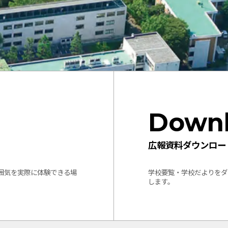
Down
広報資料ダウンロー
囲気を実際に体験できる場
学校要覧・学校だよりをダ
します。