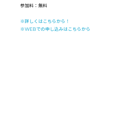
参加料：無料
※詳しくはこちらから！
※
WEB
での申し込みはこちらから