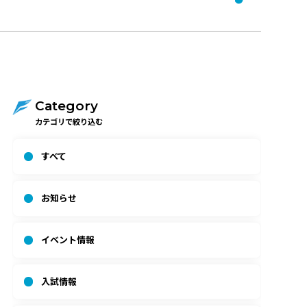
Category
カテゴリで絞り込む
すべて
お知らせ
イベント情報
入試情報