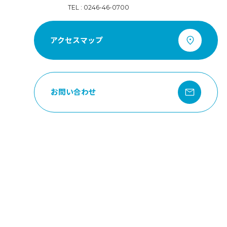
TEL : 0246-46-0700
アクセスマップ
お問い合わせ