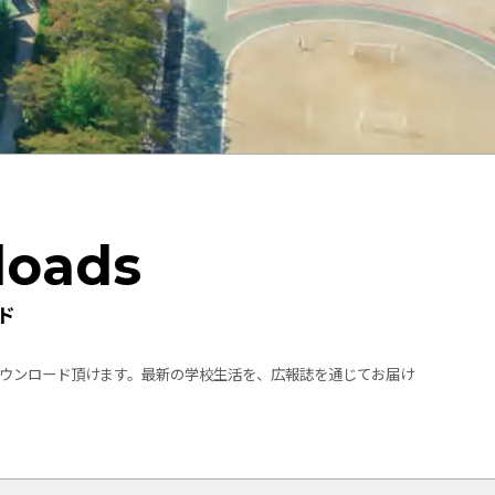
loads
ド
ウンロード頂けます。最新の学校生活を、広報誌を通じてお届け