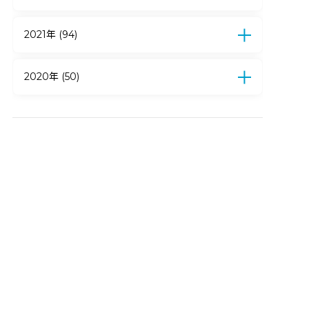
4月 (6)
3月 (10)
2月 (16)
1月 (9)
12月 (16)
11月 (11)
10月 (18)
9月 (19)
8月 (23)
7月 (19)
6月 (7)
5月 (13)
2021年 (94)
4月 (15)
3月 (13)
2月 (18)
1月 (11)
12月 (11)
11月 (12)
10月 (10)
9月 (8)
8月 (7)
7月 (14)
6月 (6)
5月 (2)
4月 (3)
2020年 (50)
3月 (6)
2月 (5)
1月 (10)
12月 (9)
11月 (4)
10月 (5)
9月 (5)
8月 (4)
7月 (6)
6月 (3)
5月 (3)
4月 (11)