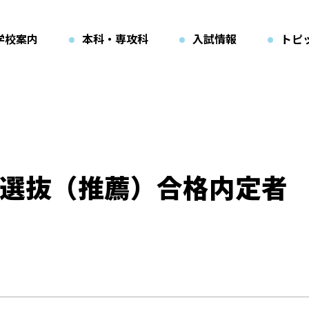
学校案内
本科・専攻科
入試情報
トピ
選抜（推薦）合格内定者