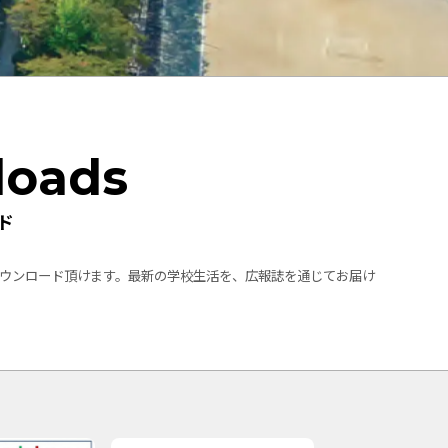
loads
ド
ウンロード頂けます。最新の学校生活を、広報誌を通じてお届け