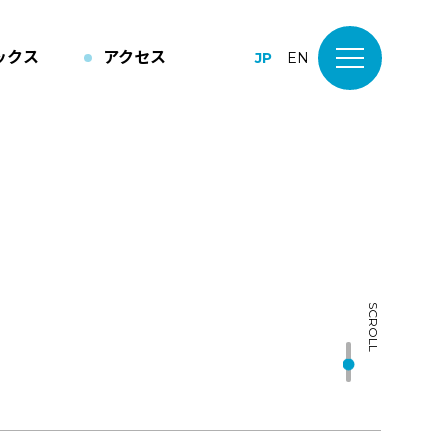
ックス
アクセス
JP
EN
SCROLL