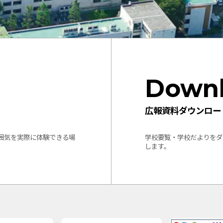
Down
広報資料ダウンロー
囲気を実際に体験できる場
学校要覧・学校だよりをダ
します。