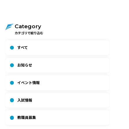
Category
カテゴリで絞り込む
すべて
お知らせ
イベント情報
入試情報
教職員募集