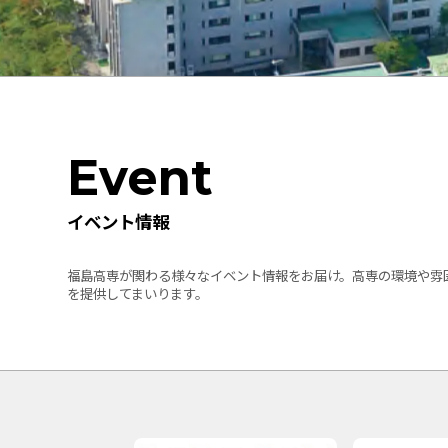
Event
イベント情報
福島高専が関わる様々なイベント情報をお届け。高専の環境や雰
を提供してまいります。