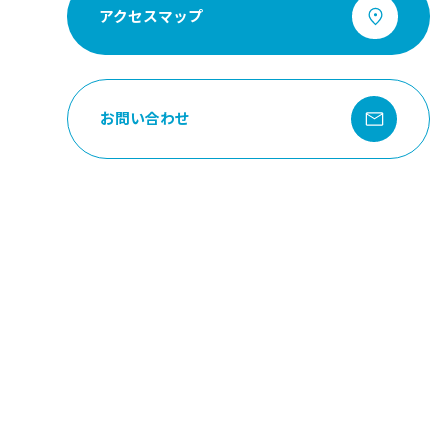
アクセスマップ
お問い合わせ