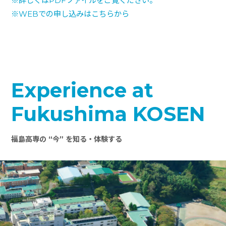
※詳しくはPDFファイルをご覧ください。
※WEBでの申し込みはこちらから
Experience at
Fukushima KOSEN
福島高専の “今” を知る・体験する