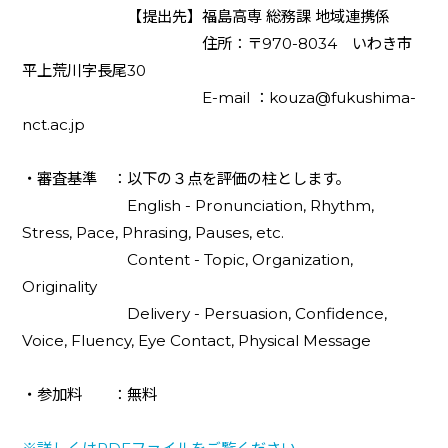
【提出先】福島高専 総務課 地域連携係
住所：〒970-8034 いわき市
平上荒川字長尾30
E-mail ：kouza@fukushima-
nct.ac.jp
・審査基準 ：以下の３点を評価の柱とします。
English - Pronunciation, Rhythm,
Stress, Pace, Phrasing, Pauses, etc.
Content - Topic, Organization,
Originality
Delivery - Persuasion, Confidence,
Voice, Fluency, Eye Contact, Physical Message
・参加料 ：無料