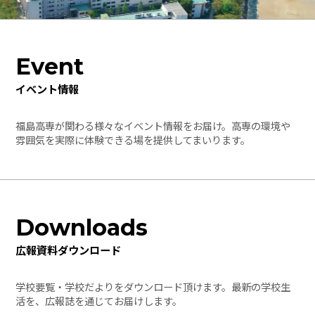
Event
イベント情報
福島高専が関わる様々なイベント情報をお届け。高専の環境や
雰囲気を実際に体験できる場を提供してまいります。
Downloads
広報資料ダウンロード
学校要覧・学校だよりをダウンロード頂けます。最新の学校生
活を、広報誌を通じてお届けします。