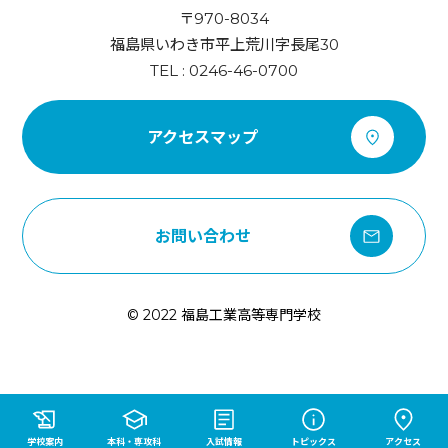
〒970-8034
福島県いわき市平上荒川字長尾30
TEL : 0246-46-0700
アクセスマップ
お問い合わせ
© 2022 福島工業高等専門学校
学校案内
本科・専攻科
入試情報
トピックス
アクセス