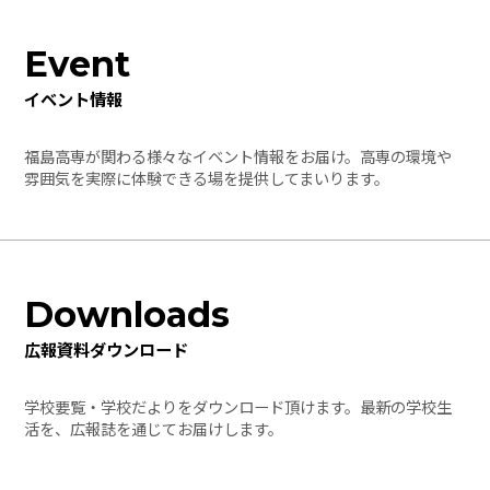
Event
イベント情報
福島高専が関わる様々なイベント情報をお届け。高専の環境や
雰囲気を実際に体験できる場を提供してまいります。
Downloads
広報資料ダウンロード
学校要覧・学校だよりをダウンロード頂けます。最新の学校生
活を、広報誌を通じてお届けします。