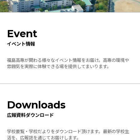
Event
イベント情報
福島高専が関わる様々なイベント情報をお届け。高専の環境や
雰囲気を実際に体験できる場を提供してまいります。
Downloads
広報資料ダウンロード
学校要覧・学校だよりをダウンロード頂けます。最新の学校生
活を、広報誌を通じてお届けします。