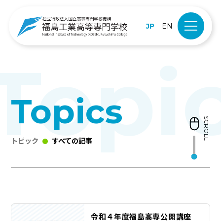
JP
EN
Topics
SCROLL
トピック
すべての記事
令和４年度福島高専公開講座