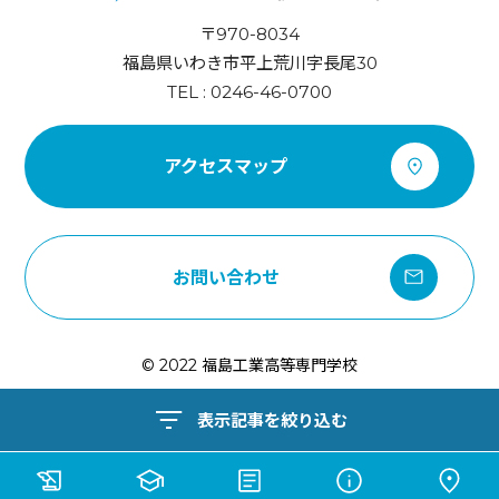
〒970-8034
福島県いわき市平上荒川字長尾30
TEL : 0246-46-0700
アクセスマップ
お問い合わせ
© 2022 福島工業高等専門学校
表示記事を絞り込む