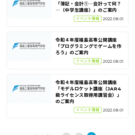
「簿記・会計①―会計って何？
―（中学生講座）」のご案内
イベント情報
2022.08.01
令和４年度福島高専公開講座
「プログラミングでゲームを作
ろう」のご案内
イベント情報
2022.08.01
令和４年度福島高専公開講座
「モデルロケット講座（JAR4
級ライセンス取得用講習会）」
のご案内
イベント情報
2022.08.01