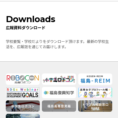
Downloads
広報資料ダウンロード
学校要覧・学校だよりをダウンロード頂けます。最新の学校生
活を、広報誌を通じてお届けします。