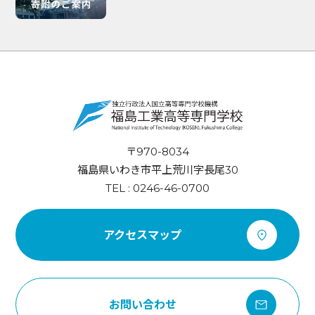
〒970-8034
福島県いわき市平上荒川字長尾30
TEL : 0246-46-0700
アクセスマップ
お問い合わせ