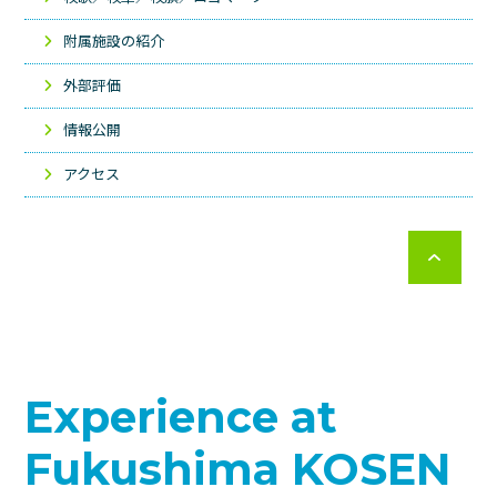
附属施設の紹介
外部評価
情報公開
アクセス
Experience at
Fukushima KOSEN