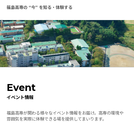
福島高専の “今” を知る・体験する
Event
イベント情報
福島高専が関わる様々なイベント情報をお届け。高専の環境や
雰囲気を実際に体験できる場を提供してまいります。