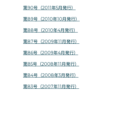
第90号（2011年5月発行）
第89号（2010年10月発行）
第88号（2010年4月発行）
第87号（2009年11月発行）
第86号（2009年4月発行）
第85号（2008年11月発行）
第84号（2008年3月発行）
第83号（2007年11月発行）