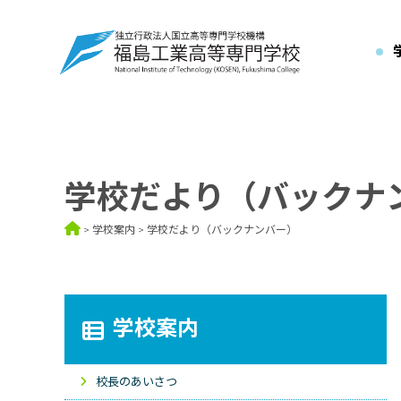
学校だより（バックナ
学校案内
学校だより（バックナンバー）
学校案内
校長のあいさつ