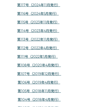
第117号（2024年11月発行）
第116号（2024年5月発行）
第115号（2023年11月発行）
第114号（2023年4月発行）
第113号（2022年11月発行）
第112号（2022年4月発行）
第111号（2022年1月発行）
第108号（2020年4月発行）
第107号（2019年12月発行）
第106号（2019年4月発行）
第105号（2018年11月発行）
第104号（2018年4月発行）