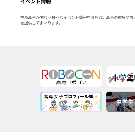
イベント情報
福島高専が関わる様々なイベント情報をお届け。高専の環境や雰
を提供してまいります。