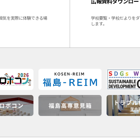
広報資料ダウンロー
囲気を実際に体験できる場
学校要覧・学校だよりをダ
します。