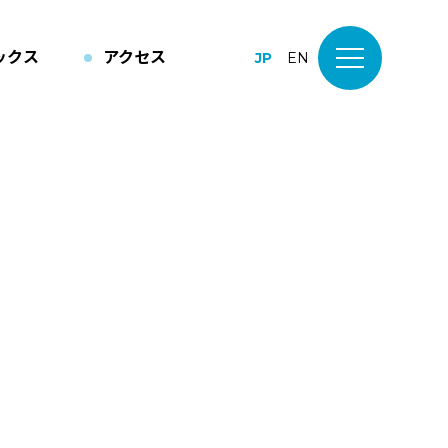
ックス
アクセス
JP
EN