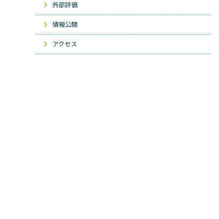
外部評価
情報公開
アクセス