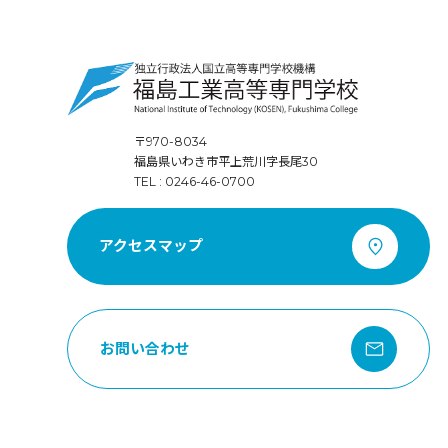
〒970-8034
福島県いわき市平上荒川字長尾30
TEL : 0246-46-0700
アクセスマップ
お問い合わせ