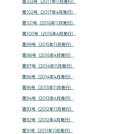
第103号（2017年11月発行）
第102号（2017年4月発行）
第101号（2016年11月発行）
第100号（2016年4月発行）
第99号（2015年11月発行）
第98号（2015年4月発行）
第97号（2014年11月発行）
第96号（2014年4月発行）
第95号（2013年11月発行）
第94号（2013年4月発行）
第93号（2012年11月発行）
第92号（2012年4月発行）
第91号（2011年11月発行）