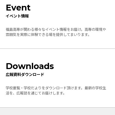
Event
イベント情報
福島高専が関わる様々なイベント情報をお届け。高専の環境や
雰囲気を実際に体験できる場を提供してまいります。
Downloads
広報資料ダウンロード
学校要覧・学校だよりをダウンロード頂けます。最新の学校生
活を、広報誌を通じてお届けします。