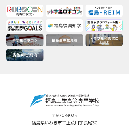
〒970-8034
福島県いわき市平上荒川字長尾30