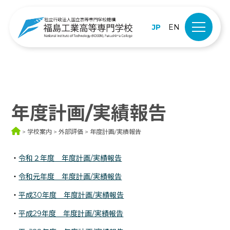
JP
EN
年度計画/実績報告
学校案内
外部評価
年度計画/実績報告
・
令和２年度 年度計画/実績報告
・
令和元年度 年度計画/実績報告
・
平成30年度 年度計画/実績報告
・
平成29年度 年度計画/実績報告