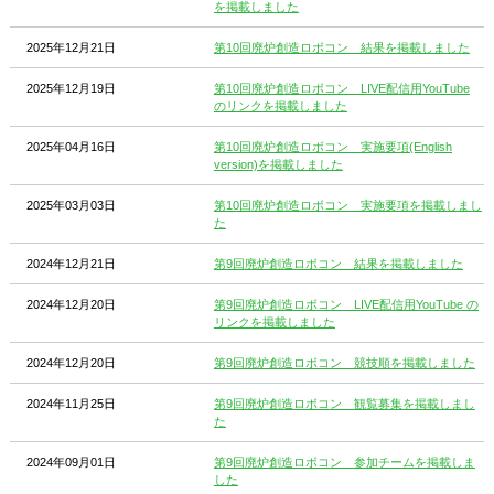
を掲載しました
2025年12月21日
第10回廃炉創造ロボコン 結果を掲載しました
2025年12月19日
第10回廃炉創造ロボコン LIVE配信用YouTube
のリンクを掲載しました
2025年04月16日
第10回廃炉創造ロボコン 実施要項(English
version)を掲載しました
2025年03月03日
第10回廃炉創造ロボコン 実施要項を掲載しまし
た
2024年12月21日
第9回廃炉創造ロボコン 結果を掲載しました
2024年12月20日
第9回廃炉創造ロボコン LIVE配信用YouTube の
リンクを掲載しました
2024年12月20日
第9回廃炉創造ロボコン 競技順を掲載しました
2024年11月25日
第9回廃炉創造ロボコン 観覧募集を掲載しまし
た
2024年09月01日
第9回廃炉創造ロボコン 参加チームを掲載しま
した