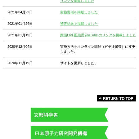
リンクを掲載しました
2021年04月23日
実施要項を掲載しました
2021年01月24日
審査結果を掲載しました
2021年01月19日
動画LIVE配信用YouTube のリンクを掲載しました
2020年12月04日
実施方法をオンライン開催（ビデオ審査）に変更
しました。
2020年11月19日
サイトを更新しました。